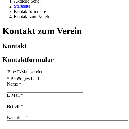
Aktuelle Seite:
Startseite
Kontaktformulare
Kontakt zum Verein
Kontakt zum Verein
Kontakt
Kontaktformular
Eine E-Mail senden
*
Benötigtes Feld
Name
*
E-Mail
*
Betreff
*
Nachricht
*